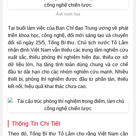
Ảnh minh họa
Tại buổi làm việc của Ban Chỉ đạo Trung ương về phát
triển khoa học, công nghệ, đổi mới sáng tạo và chuyển
đổi số ngày 25/5, Tổng Bí thư, Chủ tịch nước Tô Lâm
nhận định Việt Nam vẫn thiếu các trung tâm nghiên cứu
xuất sắc, thiếu phòng thí nghiệm hiện đại, thiếu cơ sở
dữ liệu lớn, hạ tầng tính toán dùng chung và cơ chế
đầu tư dài hạn cho các nhóm nghiên cứu mạnh. Nhiều
thiết bị, phòng thí nghiệm được đầu tư phân tán, thiếu
kết nối, hiệu quả khai thác chưa cao.
Thông Tin Chi Tiết
Theo đó, Tổng Bí thư Tô Lâm cho rằng Việt Nam cần