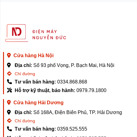
Cửa hàng Hà Nội
Địa chỉ:
Số 93 phố Vọng, P. Bạch Mai, Hà Nội
Chỉ đường
Tư vấn bán hàng:
0334.868.868
Hỗ trợ kỹ thuật, bảo hành:
0979.79.1800
Cửa hàng Hải Dương
Địa chỉ:
Số 168A, Điện Biên Phủ, TP. Hải Dương
Chỉ đường
Tư vấn bán hàng:
0359.525.555