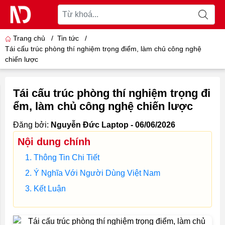
Trang chủ
/
Tin tức
/
Tái cấu trúc phòng thí nghiệm trọng điểm, làm chủ công nghệ
chiến lược
Tái cấu trúc phòng thí nghiệm trọng đi
ểm, làm chủ công nghệ chiến lược
Đăng bởi:
Nguyễn Đức Laptop - 06/06/2026
Nội dung chính
Thông Tin Chi Tiết
Ý Nghĩa Với Người Dùng Việt Nam
Kết Luận