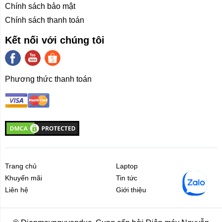
Chính sách bảo mật
Chính sách thanh toán
Kết nối với chúng tôi
Phương thức thanh toán
Trang chủ
Laptop
Khuyến mãi
Tin tức
Liên hệ
Giới thiệu
Liên hệ
Giới thiệu