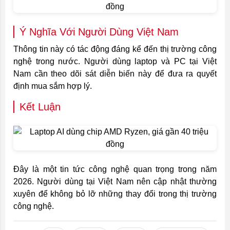
Ý Nghĩa Với Người Dùng Việt Nam
Thông tin này có tác động đáng kể đến thị trường công
nghệ trong nước. Người dùng laptop và PC tại Việt
Nam cần theo dõi sát diễn biến này để đưa ra quyết
định mua sắm hợp lý.
Kết Luận
Đây là một tin tức công nghệ quan trọng trong năm
2026. Người dùng tại Việt Nam nên cập nhật thường
xuyên để không bỏ lỡ những thay đổi trong thị trường
công nghệ.