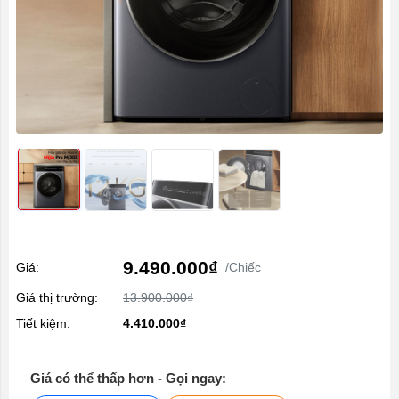
9.490.000₫
Giá:
/Chiếc
Giá thị trường:
13.900.000₫
Tiết kiệm:
4.410.000₫
Giá có thể thấp hơn - Gọi ngay: