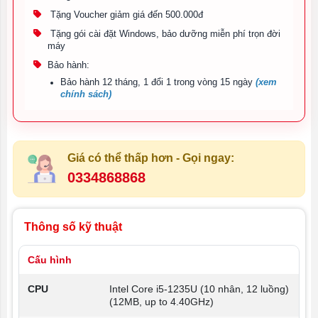
Tặng Voucher giảm giá đến 500.000đ
Tặng gói cài đặt Windows, bảo dưỡng miễn phí trọn đời
máy
Bảo hành:
Bảo hành 12 tháng, 1 đổi 1 trong vòng 15 ngày
(xem
chính sách)
Giá có thể thấp hơn - Gọi ngay:
0334868868
Thông số kỹ thuật
Cấu hình
CPU
Intel Core i5-1235U (10 nhân, 12 luồng)
(12MB, up to 4.40GHz)